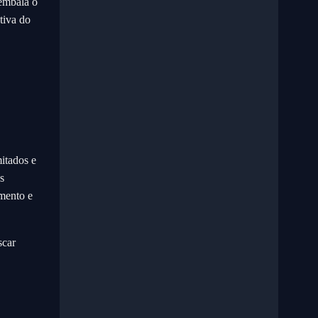
embala o
tiva do
itados e
s
mento e
scar