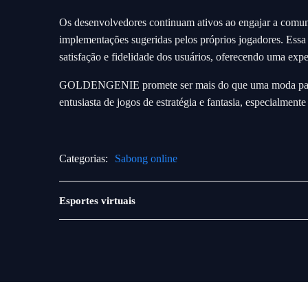
Os desenvolvedores continuam ativos ao engajar a comuni
implementações sugeridas pelos próprios jogadores. Essa 
satisfação e fidelidade dos usuários, oferecendo uma exp
GOLDENGENIE promete ser mais do que uma moda passage
entusiasta de jogos de estratégia e fantasia, especialment
Categorias:
Sabong online
Caça-
Esportes virtuais
níqueis
online