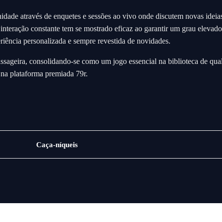
dade através de enquetes e sessões ao vivo onde discutem novas ideia
interação constante tem se mostrado eficaz ao garantir um grau elevado
eriência personalizada e sempre revestida de novidades.
ira, consolidando-se como um jogo essencial na biblioteca de qua
e na plataforma premiada 79r.
Sabong
Caça-níqueis
online