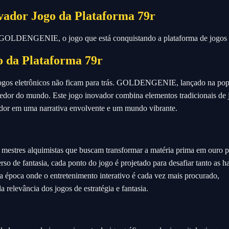
dor Jogo da Plataforma 79r
de GOLDENGENIE, o jogo que está conquistando a plataforma de jogos 
da Plataforma 79r
 jogos eletrônicos não ficam para trás. GOLDENGENIE, lançado na pop
 redor do mundo. Este jogo inovador combina elementos tradicionais de 
dor em uma narrativa envolvente e um mundo vibrante.
res alquimistas que buscam transformar a matéria prima em ouro p
o de fantasia, cada ponto do jogo é projetado para desafiar tanto as h
a época onde o entretenimento interativo é cada vez mais procurado,
evância dos jogos de estratégia e fantasia.