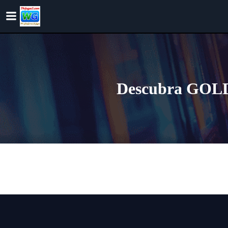
Pular
para
o
conteúdo
Descubra GOLD