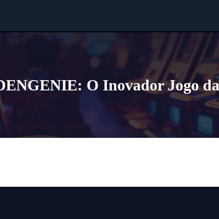
ENGENIE: O Inovador Jogo da 