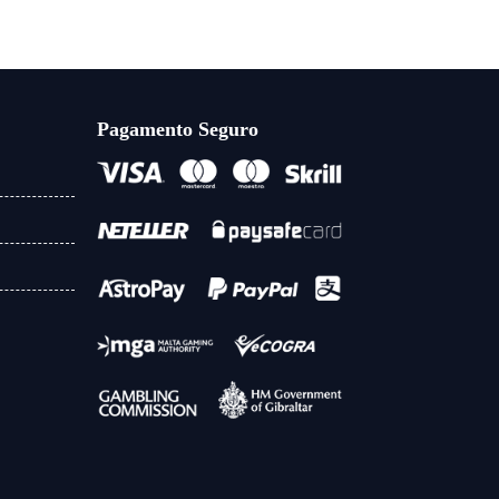
Pagamento Seguro