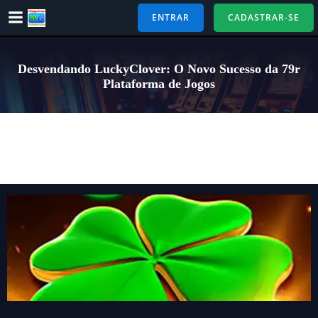
Pular
ENTRAR
CADASTRAR-SE
para
o
conteúdo
Desvendando LuckyClover: O Novo Sucesso da 79r
Plataforma de Jogos