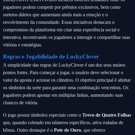
jogadores podem competir por prêmios exclusivos, bem como
sorteios diários que aumentam ainda mais a emoção e o
envolvimento da comunidade. Essas iniciativas destacam o
compromisso da plataforma em criar uma experiência social e
interativa, incentivando os jogadores a interagir e compartilhar suas
vitórias e estratégias.
Regras e Jogabilidade de LuckyClover
A simplicidade das regras de LuckyClover é um dos seus muitos
pontos fortes. Para começar a jogar, o usuário deve selecionar o
valor da aposta e acionar os cilindros. O objetivo principal é alinhar
os símbolos da sorte para garantir uma combinação vencedora. Os
jogadores podem apostar em múltiplas linhas, aumentando suas
chances de vitória.
O jogo possui símbolos especiais como o
Trevo de Quatro Folhas
que, quando coletado em números específicos, ativa rodadas de
bônus. Outro destaque é o
Pote de Ouro
, que oferece