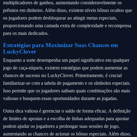
multiplicadores de ganhos, aumentando consideravelmente os
prêmios em dinheiro. Além disso, existem níveis bônus ocultos que
os jogadores podem desbloquear ao atingir metas especiais,
proporcionando uma camada extra de complexidade e recompensa
para os mais dedicados.
Estratégias para Maximizar Suas Chances em
LuckyClover
Enquanto a sorte desempenha um papel significativo em qualquer
jogo de caça-níqueis, existem estratégias que podem aumentar as
chances de sucesso no LuckyClover. Primeiramente, é crucial
familiarizar-se com a tabela de pagamento e os símbolos especiais.
Isso permite que os jogadores saibam quais combinações são mais
valiosas e busquem essas oportunidades durante as jogadas.
Outra dica valiosa é gerenciar o saldo de forma eficaz. A definição
de limites de apostas e a escolha de linhas adequadas para apostar
podem ajudar os jogadores a prolongar suas sessões de jogo,
aumentando as chances de acionar os bônus especiais. Além disso,