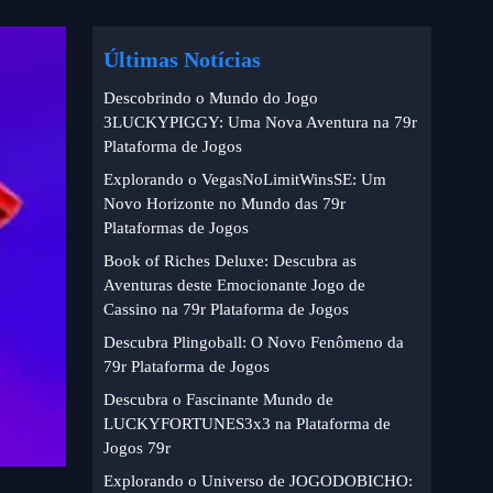
Últimas Notícias
Descobrindo o Mundo do Jogo
3LUCKYPIGGY: Uma Nova Aventura na 79r
Plataforma de Jogos
Explorando o VegasNoLimitWinsSE: Um
Novo Horizonte no Mundo das 79r
Plataformas de Jogos
Book of Riches Deluxe: Descubra as
Aventuras deste Emocionante Jogo de
Cassino na 79r Plataforma de Jogos
Descubra Plingoball: O Novo Fenômeno da
79r Plataforma de Jogos
Descubra o Fascinante Mundo de
LUCKYFORTUNES3x3 na Plataforma de
Jogos 79r
Explorando o Universo de JOGODOBICHO: