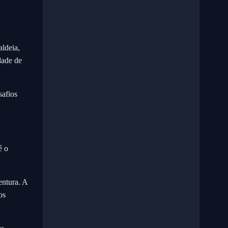
ldeia,
dade de
safios
é o
entura. A
os