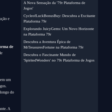
A Nova Sensação da '79r Plataforma de
Jogos'
CycleofLuckBonusBuy: Descubra a Excitante
ução e
Plataforma 79r
Explorando JuicyGems: Um Novo Horizonte
na Plataforma 79r
Descubra a Aventura Épica de
forma de
MrTreasuresFortune na Plataforma 79r
de
Descubra o Fascinante Mundo de
'SpiritedWonders' no 79r Plataforma de Jogos
o em um
gos.
 longo do
ante. A