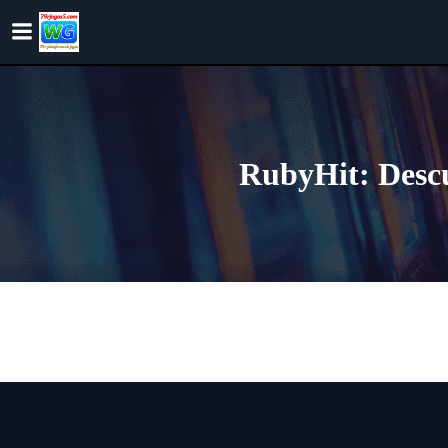
Pular
para
o
conteúdo
RubyHit: Descu