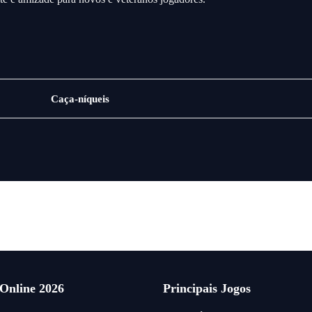
Sabong
Caça-níqueis
online
 Online 2026
Principais Jogos