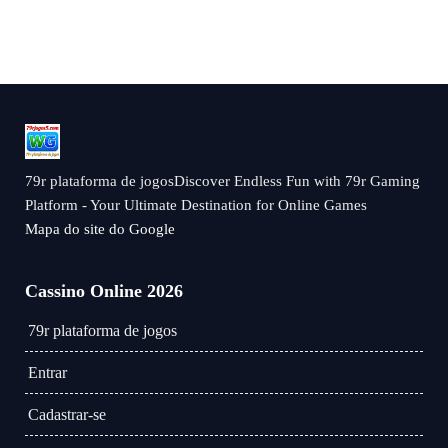
79r plataforma de jogosDiscover Endless Fun with 79r Gaming
Platform - Your Ultimate Destination for Online Games
Mapa do site do Google
Cassino Online 2026
79r plataforma de jogos
Entrar
Cadastrar-se