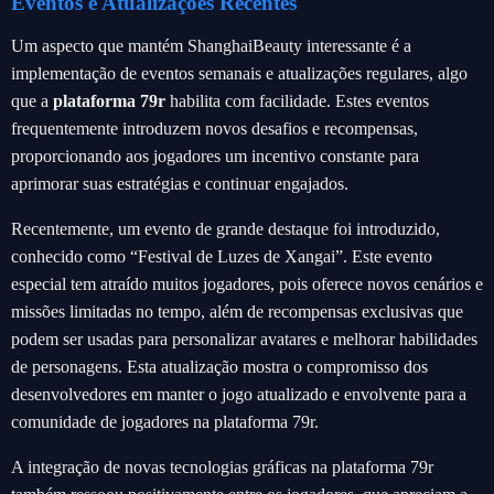
Eventos e Atualizações Recentes
Um aspecto que mantém ShanghaiBeauty interessante é a
implementação de eventos semanais e atualizações regulares, algo
que a
plataforma 79r
habilita com facilidade. Estes eventos
frequentemente introduzem novos desafios e recompensas,
proporcionando aos jogadores um incentivo constante para
aprimorar suas estratégias e continuar engajados.
Recentemente, um evento de grande destaque foi introduzido,
conhecido como “Festival de Luzes de Xangai”. Este evento
especial tem atraído muitos jogadores, pois oferece novos cenários e
missões limitadas no tempo, além de recompensas exclusivas que
podem ser usadas para personalizar avatares e melhorar habilidades
de personagens. Esta atualização mostra o compromisso dos
desenvolvedores em manter o jogo atualizado e envolvente para a
comunidade de jogadores na plataforma 79r.
A integração de novas tecnologias gráficas na plataforma 79r