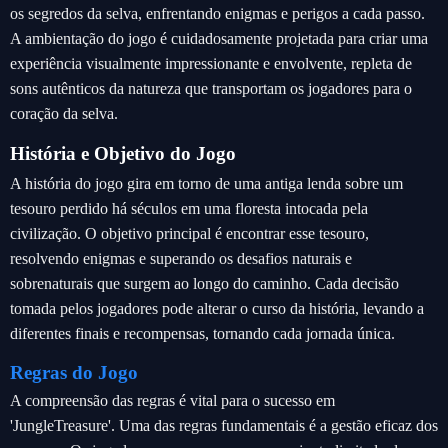
os segredos da selva, enfrentando enigmas e perigos a cada passo.
A ambientação do jogo é cuidadosamente projetada para criar uma
experiência visualmente impressionante e envolvente, repleta de
sons autênticos da natureza que transportam os jogadores para o
coração da selva.
História e Objetivo do Jogo
A história do jogo gira em torno de uma antiga lenda sobre um
tesouro perdido há séculos em uma floresta intocada pela
civilização. O objetivo principal é encontrar esse tesouro,
resolvendo enigmas e superando os desafios naturais e
sobrenaturais que surgem ao longo do caminho. Cada decisão
tomada pelos jogadores pode alterar o curso da história, levando a
diferentes finais e recompensas, tornando cada jornada única.
Regras do Jogo
A compreensão das regras é vital para o sucesso em
'JungleTreasure'. Uma das regras fundamentais é a gestão eficaz dos