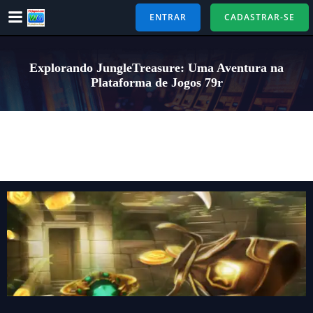
Pular
ENTRAR
CADASTRAR-SE
para
o
conteúdo
Explorando JungleTreasure: Uma Aventura na
Plataforma de Jogos 79r