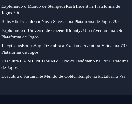
Explorando o Mundo de StempedeRushTrident na Plataforma de
Jogos 79r
RubyHit: Descubra o Novo Sucesso na Plataforma de Jogos 79r
Explorando o Universo de QueenofBounty: Uma Aventura na 79r
Plataforma de Jogos
JuicyGemsBonusBuy: Descubra a Excitante Aventura Virtual na 79r
Plataforma de Jogos
Descubra CAISHENCOMING: O Novo Fenômeno na 79r Plataforma
de Jogos
Descubra o Fascinante Mundo de GoldenTemple na Plataforma 79r