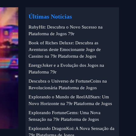
Últimas Notícias
RubyHit: Descubra o Novo Sucesso na
Plataforma de Jogos 79r
Book of Riches Deluxe: Descubra as
Aventuras deste Emocionante Jogo de
Cassino na 79r Plataforma de Jogos
EnergyJoker e a Evolução dos Jogos na
Plataforma 79r
Descubra o Universo de FortuneCoins na
Revolucionária Plataforma de Jogos
Explorando o Mundo de ReelAllStars: Um
Novo Horizonte na 79r Plataforma de Jogos
Explorando FortuneGems: Uma Nova
Sensação na 79r Plataforma de Jogos
Explorando DragonKoi: A Nova Sensação da
79r Plataforma de Jogos