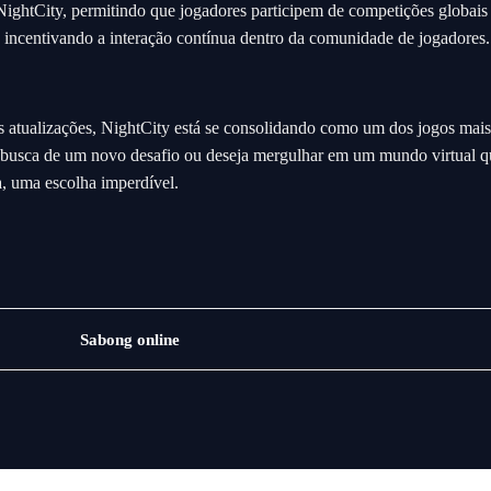
NightCity, permitindo que jogadores participem de competições globais
s, incentivando a interação contínua dentro da comunidade de jogadores.
s atualizações, NightCity está se consolidando como um dos jogos mais
em busca de um novo desafio ou deseja mergulhar em um mundo virtual q
a, uma escolha imperdível.
Contate-
Sabong online
nos