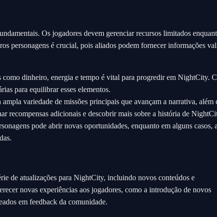
undamentais. Os jogadores devem gerenciar recursos limitados enquan
tros personagens é crucial, pois aliados podem fornecer informações val
s como dinheiro, energia e tempo é vital para progredir em NightCity. 
rias para equilibrar esses elementos.
ampla variedade de missões principais que avançam a narrativa, além 
r recompensas adicionais e descobrir mais sobre a história de NightCi
rsonagens pode abrir novas oportunidades, enquanto em alguns casos, 
das.
ie de atualizações para NightCity, incluindo novos conteúdos e
oferecer novas experiências aos jogadores, como a introdução de novos
baseados em feedback da comunidade.