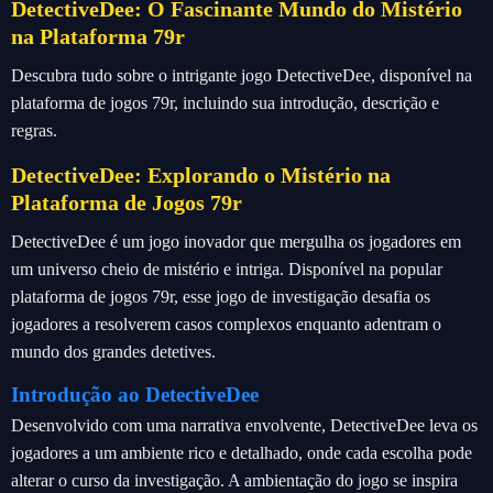
DetectiveDee: O Fascinante Mundo do Mistério
na Plataforma 79r
Descubra tudo sobre o intrigante jogo DetectiveDee, disponível na
plataforma de jogos 79r, incluindo sua introdução, descrição e
regras.
DetectiveDee: Explorando o Mistério na
Plataforma de Jogos 79r
DetectiveDee é um jogo inovador que mergulha os jogadores em
um universo cheio de mistério e intriga. Disponível na popular
plataforma de jogos 79r, esse jogo de investigação desafia os
jogadores a resolverem casos complexos enquanto adentram o
mundo dos grandes detetives.
Introdução ao DetectiveDee
Desenvolvido com uma narrativa envolvente, DetectiveDee leva os
jogadores a um ambiente rico e detalhado, onde cada escolha pode
alterar o curso da investigação. A ambientação do jogo se inspira