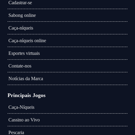
Cadastrar-se
Sabong online
Caça-níqueis
Caça-níqueis online
Esportes virtuais
Contate-nos
Notícias da Marca
Principais Jogos
Caça-Níqueis
Cassino ao Vivo
Pescaria