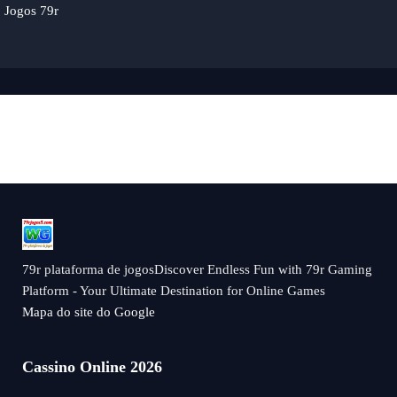
Jogos 79r
79r plataforma de jogosDiscover Endless Fun with 79r Gaming
Platform - Your Ultimate Destination for Online Games
Mapa do site do Google
Cassino Online 2026