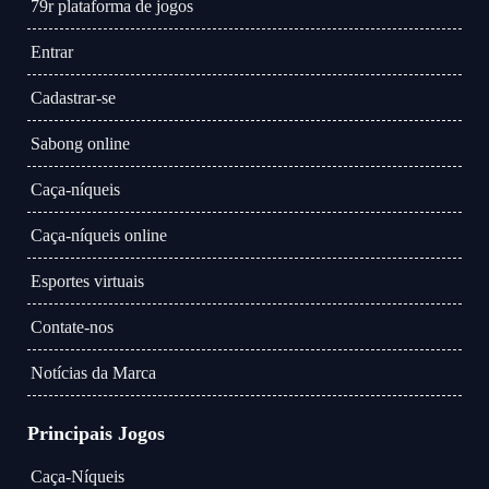
79r plataforma de jogos
Entrar
Cadastrar-se
Sabong online
Caça-níqueis
Caça-níqueis online
Esportes virtuais
Contate-nos
Notícias da Marca
Principais Jogos
Caça-Níqueis